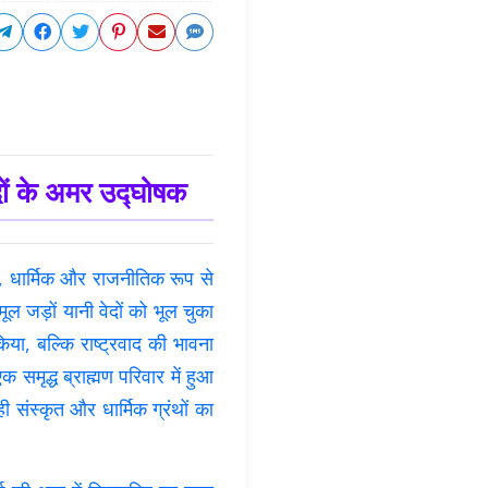
दों के अमर उद्घोषक
 धार्मिक और राजनीतिक रूप से
 जड़ों यानी वेदों को भूल चुका
या, बल्कि राष्ट्रवाद की भावना
मृद्ध ब्राह्मण परिवार में हुआ
 संस्कृत और धार्मिक ग्रंथों का