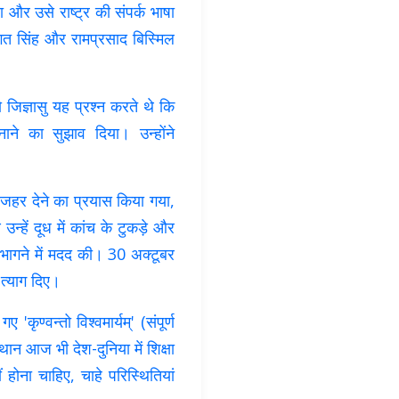
ा और उसे राष्ट्र की संपर्क भाषा
गत सिंह और रामप्रसाद बिस्मिल
 जिज्ञासु यह प्रश्न करते थे कि
ाने का सुझाव दिया। उन्होंने
ार जहर देने का प्रयास किया गया,
्हें दूध में कांच के टुकड़े और
र भागने में मदद की। 30 अक्टूबर
 त्याग दिए।
ृण्वन्तो विश्वमार्यम्' (संपूर्ण
थान आज भी देश-दुनिया में शिक्षा
ोना चाहिए, चाहे परिस्थितियां