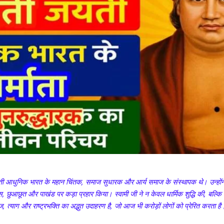
वती आधुनिक भारत के महान चिंतक, समाज सुधारक और आर्य समाज के संस्थापक थे। उन्होंने 1
ास, छुआछूत और पाखंड पर कड़ा प्रहार किया। स्वामी जी ने न केवल धार्मिक शुद्धि की, बल्कि स्
्याग और राष्ट्रभक्ति का अद्भुत उदाहरण है, जो आज भी करोड़ों लोगों को प्रेरित करता है