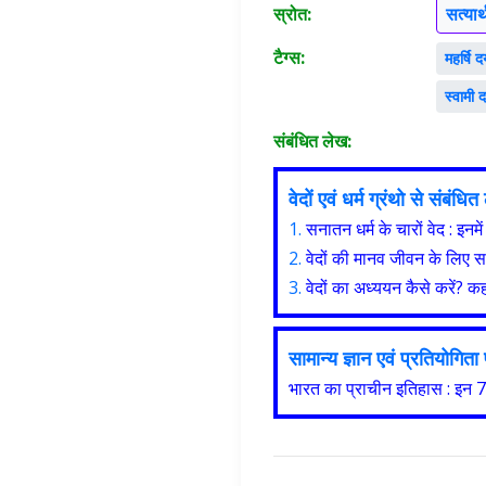
स्रोत:
सत्या
टैग्स:
महर्षि 
स्वामी
संबंधित लेख:
वेदों एवं धर्म ग्रंथो से संबंध
1.
सनातन धर्म के चारों वेद : इनम
2.
वेदों की मानव जीवन के लिए स
3.
वेदों का अध्ययन कैसे करें? कहाँ
सामान्य ज्ञान एवं प्रतियोगित
भारत का प्राचीन इतिहास : इन 7