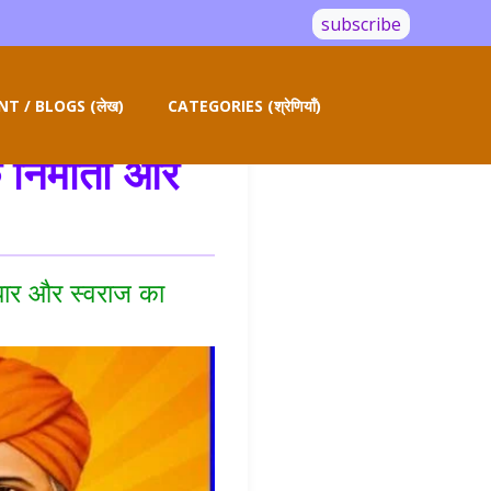
subscribe
T / BLOGS (लेख)
CATEGORIES (श्रेणियाँ)
 निर्माता और
ुधार और स्वराज का