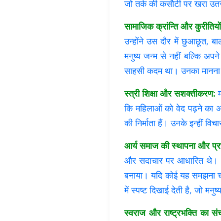
जो तर्क की कसौटी पर खरा उत
सामाजिक क्रांन्ति और कुरीतियों
उन्होंने उस दौर में छुआछूत, ब
मनुष्य जन्म से नहीं बल्कि अपन
साहसी कदम था। उनका मानना था
स्त्री शिक्षा और सशक्तीकरण:
म
कि महिलाओं को वेद पढ़ने का अध
की निर्माता हैं। उनके इन्हीं वि
आर्य समाज की स्थापना और प्र
और सदाचार पर आधारित थे। आर्य
बनाया। यदि कोई यह समझना च
में स्पष्ट दिखाई देती है, जो म
स्वराज और राष्ट्रभक्ति का सं