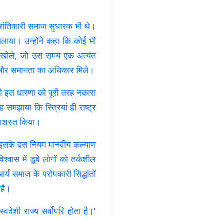
्रांतिकारी समाज सुधारक भी थे।
 चलाया। उन्होंने कहा कि कोई भी
्वार खोले, जो उस समय एक अत्यंत
ा और समानता का अधिकार मिले।
 की इस धारणा को पूरी तरह नकारा
मझाया कि स्त्रियां ही राष्ट्र
 प्रशस्त किया।
। इसके दस नियम मानवीय कल्याण
वास में डूबे लोगों को तर्कशील
र्य समाज के परोपकारी सिद्धांतों
 है।
्वदेशी राज्य सर्वोपरि होता है।'