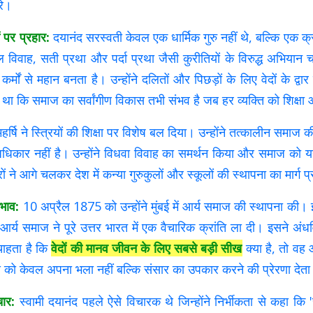
रे।
 पर प्रहार:
दयानंद सरस्वती केवल एक धार्मिक गुरु नहीं थे, बल्कि एक क
ाल विवाह, सती प्रथा और पर्दा प्रथा जैसी कुरीतियों के विरुद्ध अभियान
े कर्मों से महान बनता है। उन्होंने दलितों और पिछड़ों के लिए वेदों के द
 कि समाज का सर्वांगीण विकास तभी संभव है जब हर व्यक्ति को शिक्ष
हर्षि ने स्त्रियों की शिक्षा पर विशेष बल दिया। उन्होंने तत्कालीन समाज
िकार नहीं है। उन्होंने विधवा विवाह का समर्थन किया और समाज को यह स
चारों ने आगे चलकर देश में कन्या गुरुकुलों और स्कूलों की स्थापना का मार्ग
भाव:
10 अप्रैल 1875 को उन्होंने मुंबई में आर्य समाज की स्थापना की
 समाज ने पूरे उत्तर भारत में एक वैचारिक क्रांति ला दी। इसने अंधविश्
ाहता है कि
वेदों की मानव जीवन के लिए सबसे बड़ी सीख
क्या है, तो वह आ
नुष्य को केवल अपना भला नहीं बल्कि संसार का उपकार करने की प्रेरणा देता
चार:
स्वामी दयानंद पहले ऐसे विचारक थे जिन्होंने निर्भीकता से कहा कि 'स