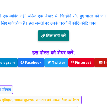
ी एक व्यक्ति नहीं, बल्कि एक विचार थे, जिन्होंने सोए हुए भारत को ज
िए मार्गदर्शक हैं। इस जयंती पर उनके चरणों में कोटि-कोटि नमन।
लिंक कॉपी करें
इस पोस्ट को शेयर करें:
elegram
Facebook
Twitter
Pinterest
E
का परिचय
 इतिहास, समाज सुधारक, सनातन धर्म, आध्यात्मिक व्यक्तित्व