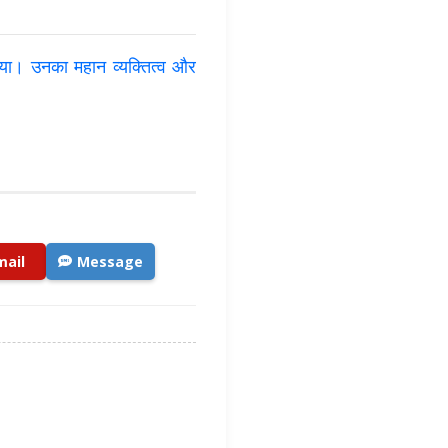
गाया। उनका महान व्यक्तित्व और
mail
Message