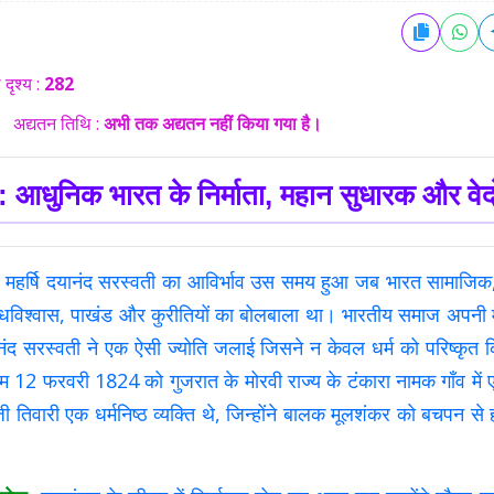
 दृश्य :
282
अद्यतन तिथि :
अभी तक अद्यतन नहीं किया गया है।
ती: आधुनिक भारत के निर्माता, महान सुधारक और वे
महर्षि दयानंद सरस्वती का आविर्भाव उस समय हुआ जब भारत सामाजिक,
िश्वास, पाखंड और कुरीतियों का बोलबाला था। भारतीय समाज अपनी मूल
ंद सरस्वती ने एक ऐसी ज्योति जलाई जिसने न केवल धर्म को परिष्कृत कि
12 फरवरी 1824 को गुजरात के मोरवी राज्य के टंकारा नामक गाँव में एक स
िवारी एक धर्मनिष्ठ व्यक्ति थे, जिन्होंने बालक मूलशंकर को बचपन से ही