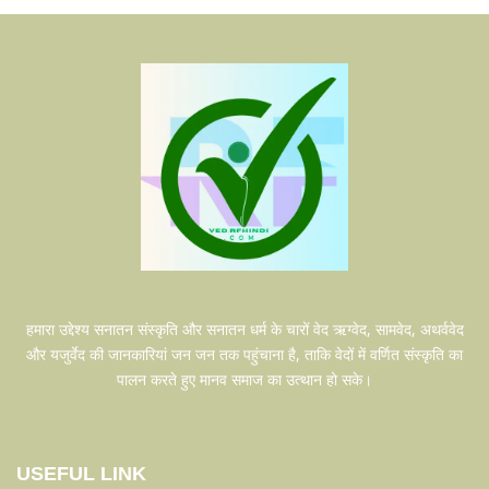
हमारा उद्देश्य सनातन संस्कृति और सनातन धर्म के चारों वेद ऋग्वेद, सामवेद, अथर्ववेद
और यजुर्वेद की जानकारियां जन जन तक पहुंचाना है, ताकि वेदों में वर्णित संस्कृति का
पालन करते हुए मानव समाज का उत्थान हो सके।
USEFUL LINK