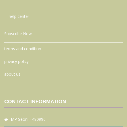
help center
Subscribe Now
terms and condition
privacy policy
about us
CONTACT INFORMATION
MP Seoni - 480990