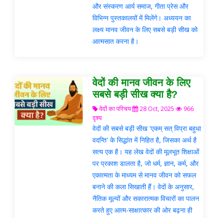
और संस्करण आर्य समाज, गीता प्रेस और
विभिन्न पुस्तकालयों में मिलेंगे। अध्ययन का
लक्ष्य मानव जीवन के लिए सबसे बड़ी सीख को
आत्मसात करना है।
वेदों की मानव जीवन के लिए
सबसे बड़ी सीख क्या है?
वेदों का परिचय
28 Oct, 2025
966
दृश्य
वेदों की सबसे बड़ी सीख 'एकम् सत् विप्रा बहुधा
वदन्ति' के सिद्धांत में निहित है, जिसका अर्थ है
सत्य एक है। यह लेख वेदों की मूलभूत शिक्षाओं
पर प्रकाश डालता है, जो धर्म, ज्ञान, कर्म, और
एकात्मता के माध्यम से मानव जीवन को सफल
बनाने की कला सिखाती हैं। वेदों के अनुसार,
नैतिक मूल्यों और सकारात्मक विचारों का पालन
करते हुए आत्म-साक्षात्कार की ओर बढ़ना ही