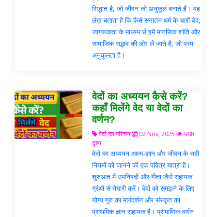
सिद्धांत है, जो जीवन को अनुकूल बनाते हैं। यह
लेख बताता है कि कैसे सनातन धर्म के चारों वेद,
जागरूकता के माध्यम से हमें मानसिक शांति और
सामाजिक सद्भाव की ओर ले जाते हैं, जो परम
अनुकूलता है।
वेदों का अध्ययन कैसे करें?
कहाँ मिलेंगे वेद या वेदों का
वर्णन?
वेदों का परिचय
02 Nov, 2025
908
दृश्य
वेदों का अध्ययन आत्म-ज्ञान और जीवन के सही
नियमों को जानने की एक पवित्र यात्रा है।
शुरुआत में उपनिषदों और गीता जैसे सहायक
ग्रंथों से तैयारी करें। वेदों को समझने के लिए
योग्य गुरु का मार्गदर्शन और संस्कृत का
प्राथमिक ज्ञान सहायक है। प्रामाणिक वर्णन